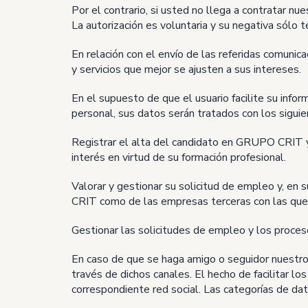
Por el contrario, si usted no llega a contratar n
La autorización es voluntaria y su negativa sólo 
En relación con el envío de las referidas comunica
y servicios que mejor se ajusten a sus intereses.
En el supuesto de que el usuario facilite su infor
personal, sus datos serán tratados con los siguie
Registrar el alta del candidato en GRUPO CRIT y
interés en virtud de su formación profesional.
Valorar y gestionar su solicitud de empleo y, en 
CRIT como de las empresas terceras con las que 
Gestionar las solicitudes de empleo y los proces
En caso de que se haga amigo o seguidor nuestro
través de dichos canales. El hecho de facilitar lo
correspondiente red social. Las categorías de dat