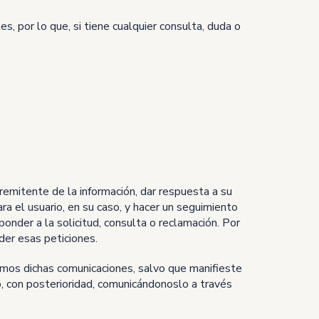
 por lo que, si tiene cualquier consulta, duda o
 remitente de la información, dar respuesta a su
ra el usuario, en su caso, y hacer un seguimiento
ponder a la solicitud, consulta o reclamación. Por
der esas peticiones.
remos dichas comunicaciones, salvo que manifieste
, con posterioridad, comunicándonoslo a través