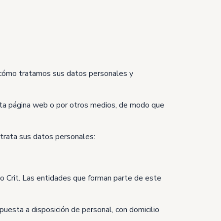
e cómo tratamos sus datos personales y
 esta página web o por otros medios, de modo que
 trata sus datos personales:
o Crit. Las entidades que forman parte de este
esta a disposición de personal, con domicilio