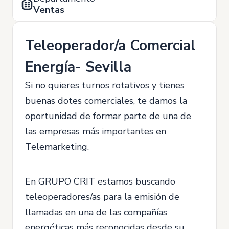
Ventas
Teleoperador/a Comercial
Energía- Sevilla
Si no quieres turnos rotativos y tienes
buenas dotes comerciales, te damos la
oportunidad de formar parte de una de
las empresas más importantes en
Telemarketing.
En GRUPO CRIT estamos buscando
teleoperadores/as para la emisión de
llamadas en una de las compañías
energéticas más reconocidas desde su