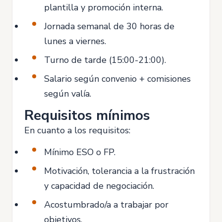
plantilla y promoción interna.
Jornada semanal de 30 horas de
lunes a viernes.
Turno de tarde (15:00-21:00).
Salario según convenio + comisiones
según valía.
Requisitos mínimos
En cuanto a los requisitos:
Mínimo ESO o FP.
Motivación, tolerancia a la frustración
y capacidad de negociación.
Acostumbrado/a a trabajar por
objetivos.