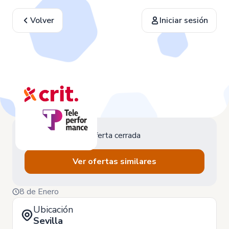
Volver
Iniciar sesión
Oferta cerrada
Ver ofertas similares
8 de Enero
Ubicación
Sevilla