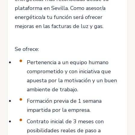
plataforma en Sevilla. Como asesor/a
energético/a tu función será ofrecer
mejoras en las facturas de luz y gas.
Se ofrece:
Pertenencia a un equipo humano
comprometido y con iniciativa que
apuesta por la motivación y un buen
ambiente de trabajo.
Formación previa de 1 semana
impartida por la empresa.
Contrato inicial de 3 meses con
posibilidades reales de paso a