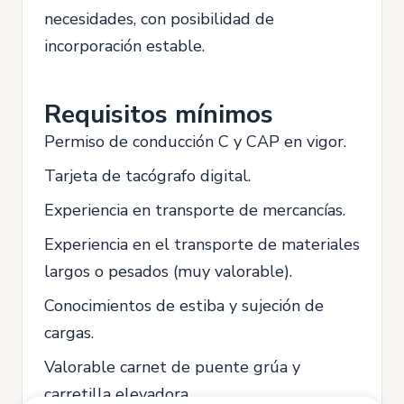
necesidades, con posibilidad de
incorporación estable.
Requisitos mínimos
Permiso de conducción C y CAP en vigor.
Tarjeta de tacógrafo digital.
Experiencia en transporte de mercancías.
Experiencia en el transporte de materiales
largos o pesados (muy valorable).
Conocimientos de estiba y sujeción de
cargas.
Valorable carnet de puente grúa y
carretilla elevadora.