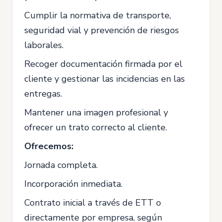
Cumplir la normativa de transporte,
seguridad vial y prevención de riesgos
laborales.
Recoger documentación firmada por el
cliente y gestionar las incidencias en las
entregas.
Mantener una imagen profesional y
ofrecer un trato correcto al cliente.
Ofrecemos:
Jornada completa.
Incorporación inmediata.
Contrato inicial a través de ETT o
directamente por empresa, según