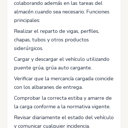
colaborando además en las tareas del
almacén cuando sea necesario. Funciones
principales:
Realizar el reparto de vigas, perfiles,
chapas, tubos y otros productos
siderúrgicos.
Cargar y descargar el vehículo utilizando
puente grúa, grúa auto cargante.
Verificar que la mercancía cargada coincide
con los albaranes de entrega.
Comprobar la correcta estiba y amarre de
la carga conforme a la normativa vigente.
Revisar diariamente el estado del vehículo
y comunicar cualquier incidencia.