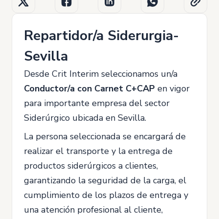
Repartidor/a Siderurgia-
Sevilla
Desde Crit Interim seleccionamos un/a
Conductor/a con Carnet C+CAP
en vigor
para importante empresa del sector
Siderúrgico ubicada en Sevilla.
La persona seleccionada se encargará de
realizar el transporte y la entrega de
productos siderúrgicos a clientes,
garantizando la seguridad de la carga, el
cumplimiento de los plazos de entrega y
una atención profesional al cliente,