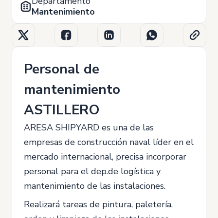
Departamento
Mantenimiento
Personal de
mantenimiento
ASTILLERO
ARESA SHIPYARD es una de las
empresas de construcción naval líder en el
mercado internacional, precisa incorporar
personal para el dep.de logística y
mantenimiento de las instalaciones.
Realizará tareas de pintura, paletería,