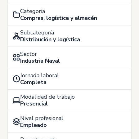
Categoría
Compras, logística y almacén
Subcategoría
Distribución y logística
Sector
Industria Naval
Jornada laboral
Completa
Modalidad de trabajo
Presencial
Nivel profesional
Empleado