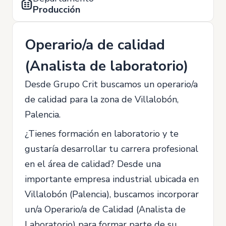
Producción
Operario/a de calidad
(Analista de laboratorio)
Desde Grupo Crit buscamos un operario/a
de calidad para la zona de Villalobón,
Palencia.
¿Tienes formación en laboratorio y te
gustaría desarrollar tu carrera profesional
en el área de calidad? Desde una
importante empresa industrial ubicada en
Villalobón (Palencia), buscamos incorporar
un/a Operario/a de Calidad (Analista de
Laboratorio) para formar parte de su