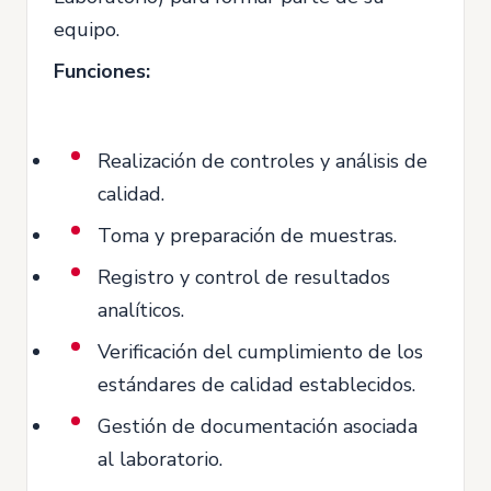
equipo.
Funciones:
Realización de controles y análisis de
calidad.
Toma y preparación de muestras.
Registro y control de resultados
analíticos.
Verificación del cumplimiento de los
estándares de calidad establecidos.
Gestión de documentación asociada
al laboratorio.