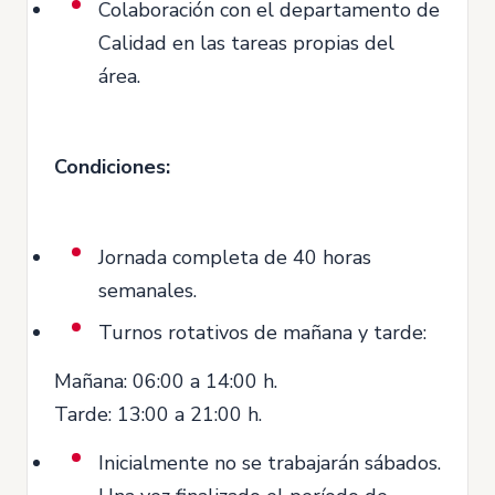
Colaboración con el departamento de
Calidad en las tareas propias del
área.
Condiciones:
Jornada completa de 40 horas
semanales.
Turnos rotativos de mañana y tarde:
Mañana: 06:00 a 14:00 h.
Tarde: 13:00 a 21:00 h.
Inicialmente no se trabajarán sábados.