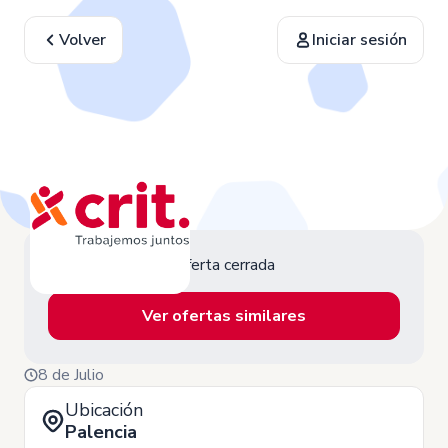
Volver
Iniciar sesión
Oferta cerrada
Ver ofertas similares
8 de Julio
Ubicación
Palencia