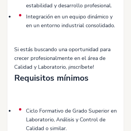
estabilidad y desarrollo profesional.
Integración en un equipo dinámico y
en un entorno industrial consolidado.
Si estás buscando una oportunidad para
crecer profesionalmente en el área de
Calidad y Laboratorio, ¡inscríbete!
Requisitos mínimos
Ciclo Formativo de Grado Superior en
Laboratorio, Análisis y Control de
Calidad o similar.