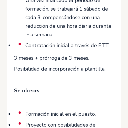
Una vez finalizado el período de
formación, se trabajará 1 sábado de
cada 3, compensándose con una
reducción de una hora diaria durante
esa semana.
Contratación inicial a través de ETT:
3 meses + prórroga de 3 meses.
Posibilidad de incorporación a plantilla.
Se ofrece:
Formación inicial en el puesto.
Proyecto con posibilidades de