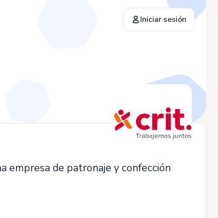
Iniciar sesión
na empresa de patronaje y confección