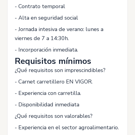
- Contrato temporal
- Alta en seguridad social
- Jornada intesiva de verano: lunes a
viernes de 7 a 14:30h.
- Incorporación inmediata.
Requisitos mínimos
¿Qué requisitos son imprescindibles?
- Carnet carretillero EN VIGOR.
- Experiencia con carretilla.
- Disponibilidad inmediata
¿Qué requisitos son valorables?
- Experiencia en el sector agroalimentario.