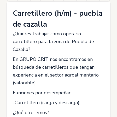
Carretillero (h/m) - puebla
de cazalla
¿Quieres trabajar como operario
carretillero para la zona de Puebla de
Cazalla?
En GRUPO CRIT nos encontramos en
búsqueda de carretilleros que tengan
experiencia en el sector agroalimentario
(valorable).
Funciones por desempeñar:
-Carretillero (carga y descarga),
¿Qué ofrecemos?