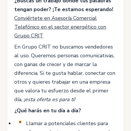
¿Buscas un trabajo donde tus palabras
tengan poder? ¡Te estamos esperando!
Conviértete en Asesor/a Comercial
Telefónico en el sector energético con
Grupo CRIT
En Grupo CRIT no buscamos vendedores
al uso. Queremos personas comunicativas,
con ganas de crecer y de marcar la
diferencia. Si te gusta hablar, conectar con
otros y quieres trabajar en una empresa
que valora tu esfuerzo desde el primer
día,
¡esta oferta es para ti!
¿Qué harás en tu día a día?
Llamar a potenciales clientes para