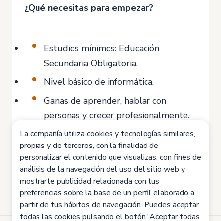
¿Qué necesitas para empezar?
Estudios mínimos: Educación
Secundaria Obligatoria.
Nivel básico de informática.
Ganas de aprender, hablar con
personas y crecer profesionalmente.
La compañía utiliza cookies y tecnologías similares,
Actitud positiva, responsabilidad y
propias y de terceros, con la finalidad de
compromiso.
personalizar el contenido que visualizas, con fines de
análisis de la navegación del uso del sitio web y
mostrarte publicidad relacionada con tus
preferencias sobre la base de un perfil elaborado a
partir de tus hábitos de navegación. Puedes aceptar
todas las cookies pulsando el botón 'Aceptar todas