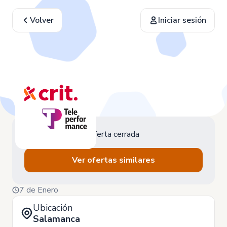
Volver
Iniciar sesión
Oferta cerrada
Ver ofertas similares
7 de Enero
Ubicación
Salamanca