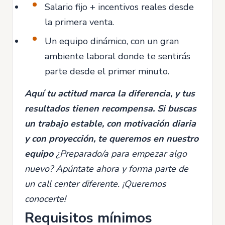
Salario fijo + incentivos reales desde
la primera venta.
Un equipo dinámico, con un gran
ambiente laboral donde te sentirás
parte desde el primer minuto.
Aquí tu actitud marca la diferencia, y tus
resultados tienen recompensa. Si buscas
un trabajo estable, con motivación diaria
y con proyección, te queremos en nuestro
equipo
¿Preparado/a para empezar algo
nuevo? Apúntate ahora y forma parte de
un call center diferente. ¡Queremos
conocerte!
Requisitos mínimos