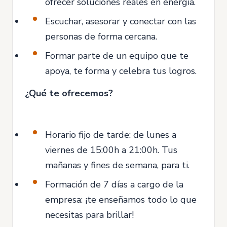
ofrecer soluciones reales en energía.
Escuchar, asesorar y conectar con las
personas de forma cercana.
Formar parte de un equipo que te
apoya, te forma y celebra tus logros.
¿Qué te ofrecemos?
Horario fijo de tarde: de lunes a
viernes de 15:00h a 21:00h. Tus
mañanas y fines de semana, para ti.
Formación de 7 días a cargo de la
empresa: ¡te enseñamos todo lo que
necesitas para brillar!