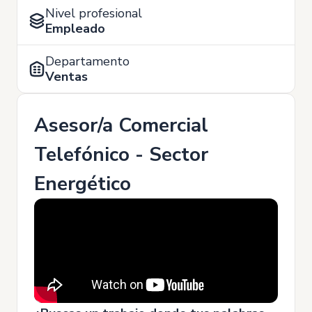
Nivel profesional
Empleado
Departamento
Ventas
Asesor/a Comercial
Telefónico - Sector
Energético