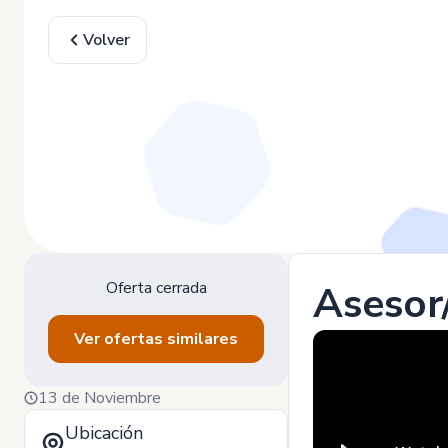
Volver
Oferta cerrada
Asesor/
Ver ofertas similares
13 de Noviembre
Ubicación