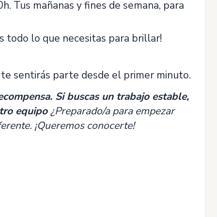
00h. Tus mañanas y fines de semana, para
 todo lo que necesitas para brillar!
te sentirás parte desde el primer minuto.
recompensa. Si buscas un trabajo estable,
tro equipo
¿Preparado/a para empezar
iferente. ¡Queremos conocerte!