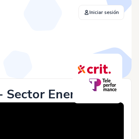
Iniciar sesión
- Sector Energético