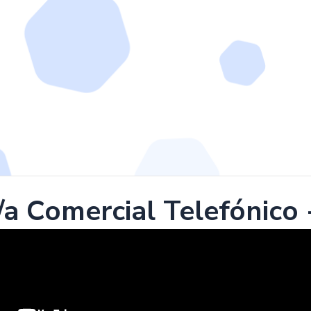
a Comercial Telefónico 