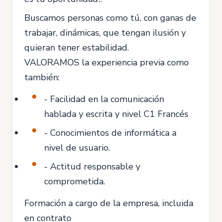
Buscamos personas como tú, con ganas de
trabajar, dinámicas, que tengan ilusión y
quieran tener estabilidad.
VALORAMOS la experiencia previa como
también:
- Facilidad en la comunicación
hablada y escrita y nivel C1 Francés
- Conocimientos de informática a
nivel de usuario.
- Actitud responsable y
comprometida.
Formación a cargo de la empresa, incluida
en contrato