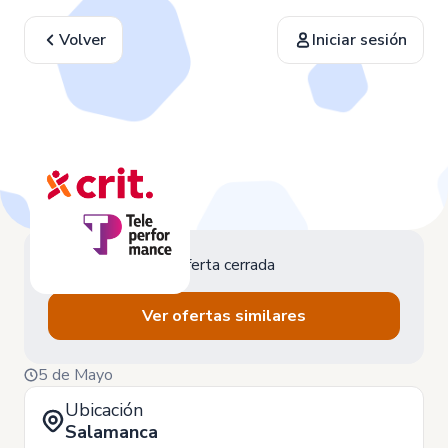
Volver
Iniciar sesión
Oferta cerrada
Ver ofertas similares
5 de Mayo
Ubicación
Salamanca