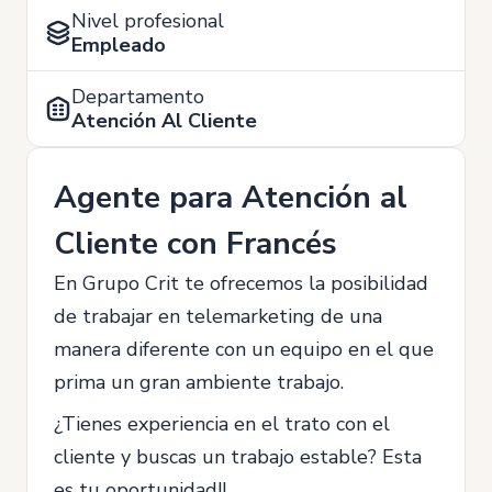
Nivel profesional
Empleado
Departamento
Atención Al Cliente
Agente para Atención al
Cliente con Francés
En Grupo Crit te ofrecemos la posibilidad
de trabajar en telemarketing de una
manera diferente con un equipo en el que
prima un gran ambiente trabajo.
¿Tienes experiencia en el trato con el
cliente y buscas un trabajo estable? Esta
es tu oportunidad!!