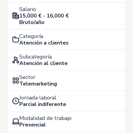
Salario
15,000 € - 16,000 €
Bruto/año
Categoría
Atención a clientes
Subcategoría
Atención al cliente
Sector
Telemarketing
Jornada laboral
Parcial indiferente
Modalidad de trabajo
Presencial