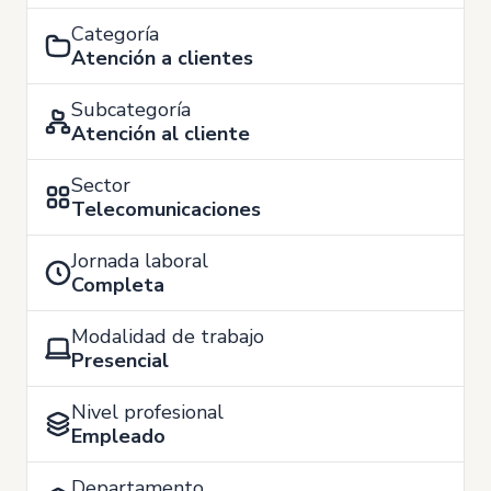
Categoría
Atención a clientes
Subcategoría
Atención al cliente
Sector
Telecomunicaciones
Jornada laboral
Completa
Modalidad de trabajo
Presencial
Nivel profesional
Empleado
Departamento