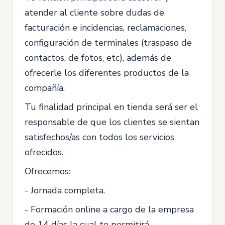
atender al cliente sobre dudas de
facturación e incidencias, reclamaciones,
configuración de terminales (traspaso de
contactos, de fotos, etc), además de
ofrecerle los diferentes productos de la
compañía.
Tu finalidad principal en tienda será ser el
responsable de que los clientes se sientan
satisfechos/as con todos los servicios
ofrecidos.
Ofrecemos:
- Jornada completa.
- Formación online a cargo de la empresa
de 14 días la cual te permitirá