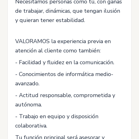
Necesitamos personas como tú, con ganas
de trabajar, dinámicas, que tengan ilusión
y quieran tener estabilidad.
VALORAMOS la experiencia previa en
atención al cliente como también:
- Facilidad y fluidez en la comunicación.
- Conocimientos de informática medio-
avanzado.
- Actitud responsable, comprometida y
autónoma.
- Trabajo en equipo y disposición
colaborativa.
Tu función principal será asesorar y