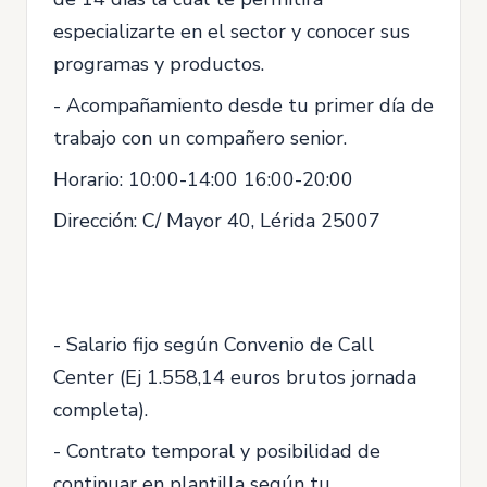
especializarte en el sector y conocer sus
programas y productos.
- Acompañamiento desde tu primer día de
trabajo con un compañero senior.
Horario: 10:00-14:00 16:00-20:00
Dirección: C/ Mayor 40, Lérida 25007
- Salario fijo según Convenio de Call
Center (Ej 1.558,14 euros brutos jornada
completa).
- Contrato temporal y posibilidad de
continuar en plantilla según tu