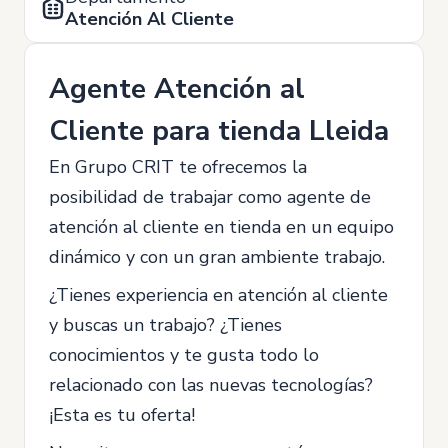
Atención Al Cliente
Agente Atención al
Cliente para tienda Lleida
En Grupo CRIT te ofrecemos la
posibilidad de trabajar como agente de
atención al cliente en tienda en un equipo
dinámico y con un gran ambiente trabajo.
¿Tienes experiencia en atención al cliente
y buscas un trabajo? ¿Tienes
conocimientos y te gusta todo lo
relacionado con las nuevas tecnologías?
¡Esta es tu oferta!