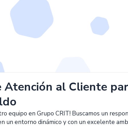
 Atención al Cliente par
ldo
tro equipo en Grupo CRIT! Buscamos un respons
 en un entorno dinámico y con un excelente amb