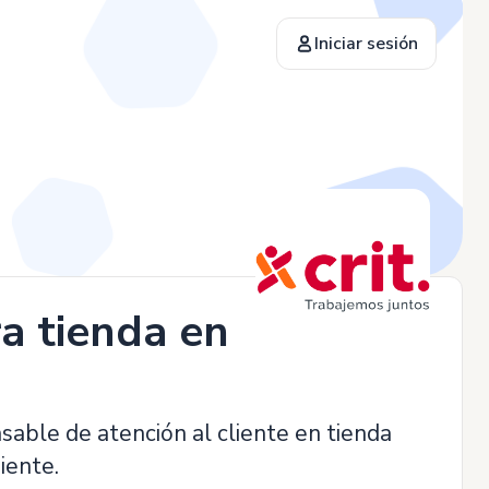
Iniciar sesión
a tienda en
able de atención al cliente en tienda
iente.