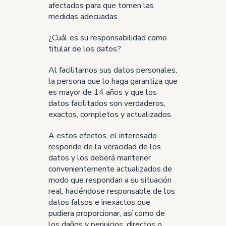
afectados para que tomen las
medidas adecuadas.
¿Cuál es su responsabilidad como
titular de los datos?
Al facilitarnos sus datos personales,
la persona que lo haga garantiza que
es mayor de 14 años y que los
datos facilitados son verdaderos,
exactos, completos y actualizados.
A estos efectos, el interesado
responde de la veracidad de los
datos y los deberá mantener
convenientemente actualizados de
modo que respondan a su situación
real, haciéndose responsable de los
datos falsos e inexactos que
pudiera proporcionar, así como de
los daños y perjuicios, directos o