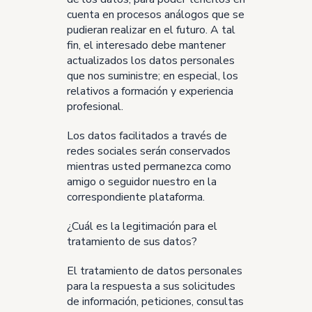
cuenta en procesos análogos que se
pudieran realizar en el futuro. A tal
fin, el interesado debe mantener
actualizados los datos personales
que nos suministre; en especial, los
relativos a formación y experiencia
profesional.
Los datos facilitados a través de
redes sociales serán conservados
mientras usted permanezca como
amigo o seguidor nuestro en la
correspondiente plataforma.
¿Cuál es la legitimación para el
tratamiento de sus datos?
El tratamiento de datos personales
para la respuesta a sus solicitudes
de información, peticiones, consultas