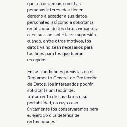
que le conciernan, o no. Las
personas interesadas tienen
derecho a acceder a sus datos
personales, así como a solicitar la
rectificación de los datos inexactos
o, en su caso, solicitar su supresión
cuando, entre otros motivos, los
datos ya no sean necesarios para
los fines para los que fueron
recogidos.
En las condiciones previstas en el
Reglamento General de Protección
de Datos, los interesados podrán
solicitar la limitación del
tratamiento de sus datos o su
portabilidad, en cuyo caso
únicamente los conservaremos para
el ejercicio o la defensa de
reclamaciones.