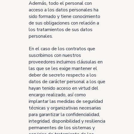
Además, todo el personal con
acceso a los datos personales ha
sido formado y tiene conocimiento
de sus obligaciones con relación a
los tratamientos de sus datos
personales.
En el caso de los contratos que
suscribimos con nuestros
proveedores incluimos cláusulas en
las que se les exige mantener el
deber de secreto respecto a los
datos de carácter personal a los que
hayan tenido acceso en virtud del
encargo realizado, así como
implantar las medidas de seguridad
técnicas y organizativas necesarias
para garantizar la confidencialidad,
integridad, disponibilidad y resiliencia
permanentes de los sistemas y