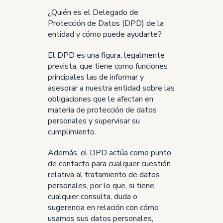
¿Quién es el Delegado de
Protección de Datos (DPD) de la
entidad y cómo puede ayudarte?
El DPD es una figura, legalmente
prevista, que tiene como funciones
principales las de informar y
asesorar a nuestra entidad sobre las
obligaciones que le afectan en
materia de protección de datos
personales y supervisar su
cumplimiento.
Además, el DPD actúa como punto
de contacto para cualquier cuestión
relativa al tratamiento de datos
personales, por lo que, si tiene
cualquier consulta, duda o
sugerencia en relación con cómo
usamos sus datos personales,