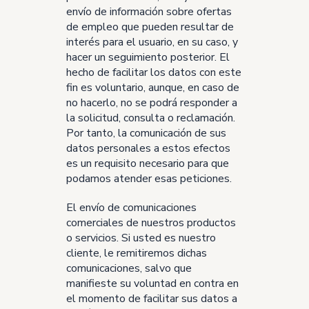
envío de información sobre ofertas
de empleo que pueden resultar de
interés para el usuario, en su caso, y
hacer un seguimiento posterior. El
hecho de facilitar los datos con este
fin es voluntario, aunque, en caso de
no hacerlo, no se podrá responder a
la solicitud, consulta o reclamación.
Por tanto, la comunicación de sus
datos personales a estos efectos
es un requisito necesario para que
podamos atender esas peticiones.
El envío de comunicaciones
comerciales de nuestros productos
o servicios. Si usted es nuestro
cliente, le remitiremos dichas
comunicaciones, salvo que
manifieste su voluntad en contra en
el momento de facilitar sus datos a